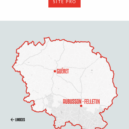
SITE PRO