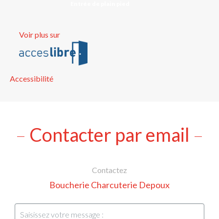
Entrée de plain pied
Voir plus sur
Accessibilité
Contacter par email
Contactez
Boucherie Charcuterie Depoux