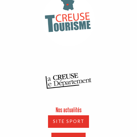
Nos actualités
SITE SPORT