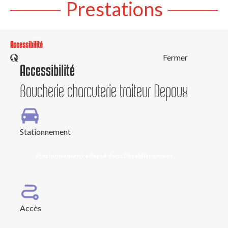
Prestations
Accessibilité
Fermer
Accessibilité
Boucherie charcuterie traiteur Depoux
Stationnement
Stationnement adapté dans l'établissement
Accès