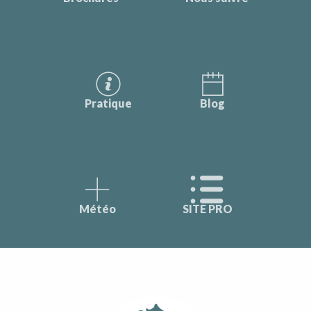
Pratique
Blog
Météo
SITE PRO