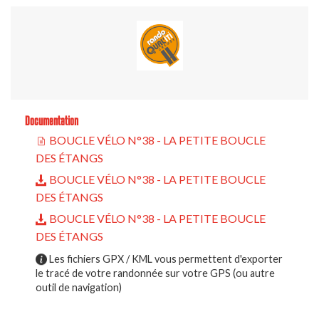
Documentation
BOUCLE VÉLO N°38 - LA PETITE BOUCLE
DES ÉTANGS
BOUCLE VÉLO N°38 - LA PETITE BOUCLE
DES ÉTANGS
BOUCLE VÉLO N°38 - LA PETITE BOUCLE
DES ÉTANGS
Les fichiers GPX / KML vous permettent d'exporter
le tracé de votre randonnée sur votre GPS (ou autre
outil de navigation)