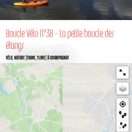
Boucle Vélo N°38 - La petite boucle des
étangs
VÉLO,
NATURE (FAUNE, FLORE)
À CHAMPAGNAT