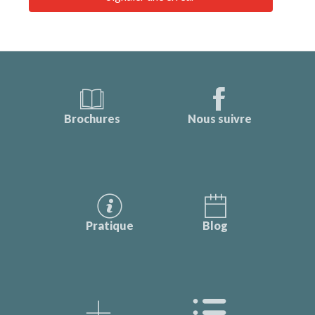
Brochures
Nous suivre
Pratique
Blog