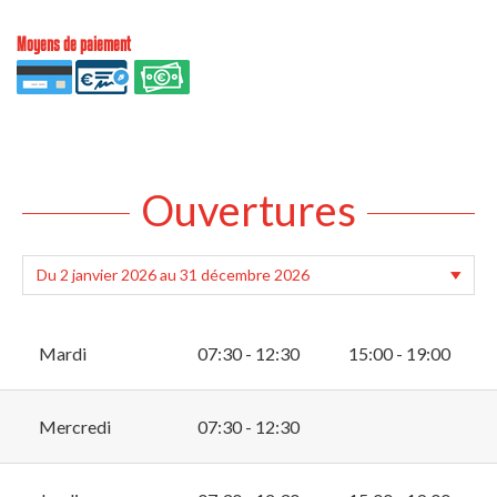
Moyens de paiement
Ouvertures
Mardi
07:30 - 12:30
15:00 - 19:00
Mercredi
07:30 - 12:30