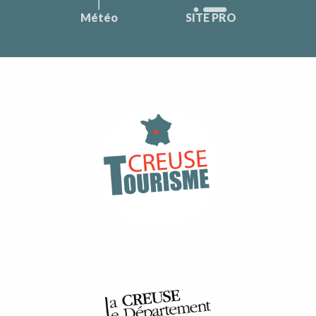
Météo
SITE PRO