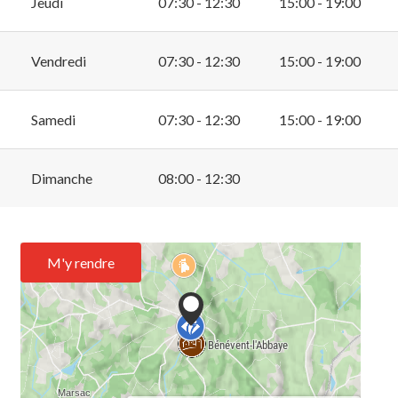
Jeudi
07:30 - 12:30
15:00 - 19:00
Vendredi
07:30 - 12:30
15:00 - 19:00
Samedi
07:30 - 12:30
15:00 - 19:00
Dimanche
08:00 - 12:30
M'y rendre