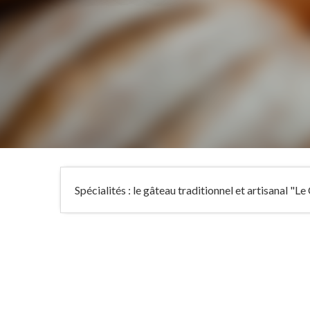
Spécialités : le gâteau traditionnel et artisanal "L