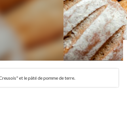
e Creusois" et le pâté de pomme de terre.