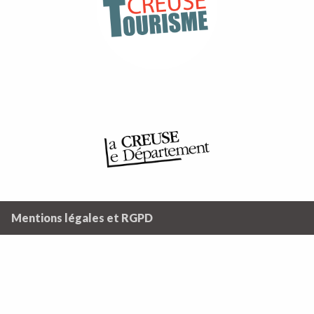
Mentions légales et RGPD