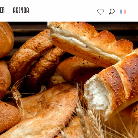
ER
AGENDA
Recherche
Voir les favoris