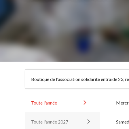
Boutique de l'association solidarité entraide 23, 
Toute l'année
Mercr
Toute l'année 2027
Samed