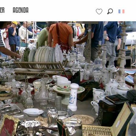
ER
AGENDA
Recherche
Voir les favoris