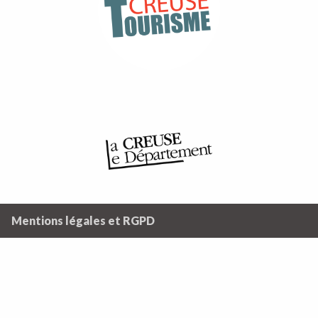
Mentions légales et RGPD