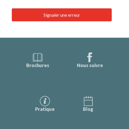
Signaler une erreur
Brochures
Nous suivre
Pratique
Blog