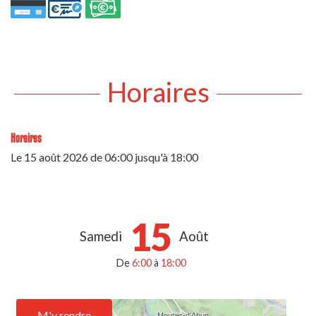
Horaires
Horaires
Le
15 août 2026
de 06:00 jusqu'à 18:00
15
Samedi
Août
De
6:00
à
18:00
M'y rendre