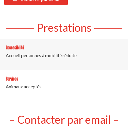
Prestations
Accessibilité
Accueil personnes à mobilité réduite
Services
Animaux acceptés
Contacter par email