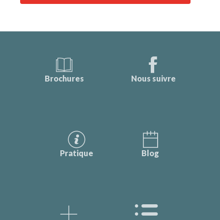
Brochures
Nous suivre
Pratique
Blog