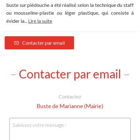
buste sur piédouche a été réalisé selon la technique du staff
ou mousseline-plastie ou léger plastique, qui consiste à
évider la...
Lire la suite
Contacter par email
Contacter par email
Contactez
Buste de Marianne (Mairie)