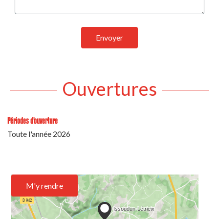
Envoyer
Ouvertures
Périodes d'ouverture
Toute l'année 2026
M'y rendre