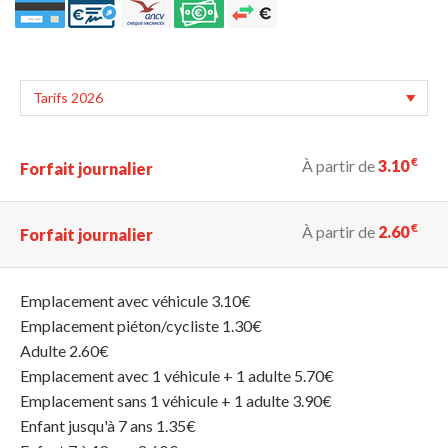
€
À partir de
3.10
Forfait journalier
€
À partir de
2.60
Forfait journalier
Emplacement avec véhicule 3.10€
Emplacement piéton/cycliste 1.30€
Adulte 2.60€
Emplacement avec 1 véhicule + 1 adulte 5.70€
Emplacement sans 1 véhicule + 1 adulte 3.90€
Enfant jusqu'à 7 ans 1.35€