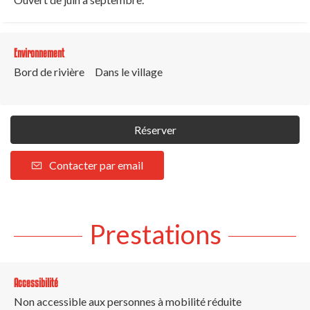
Environnement
Bord de rivière
Dans le village
Réserver
Contacter par email
Prestations
Accessibilité
Non accessible aux personnes à mobilité réduite