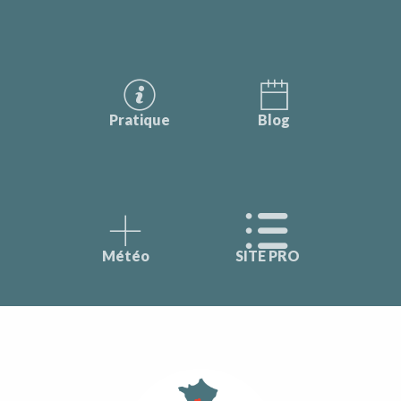
Pratique
Blog
Météo
SITE PRO