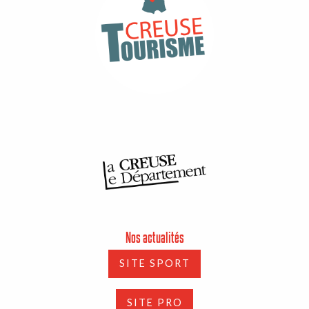
Nos actualités
SITE SPORT
SITE PRO