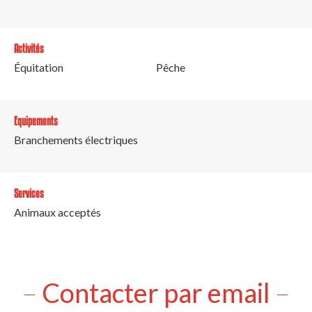
Activités
Équitation
Pêche
Equipements
Branchements électriques
Services
Animaux acceptés
Contacter par email