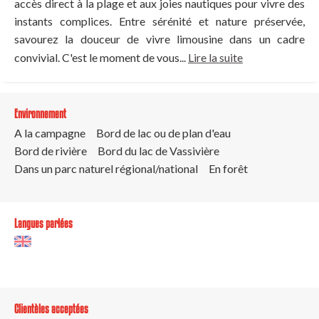
accès direct à la plage et aux joies nautiques pour vivre des
instants complices. Entre sérénité et nature préservée,
savourez la douceur de vivre limousine dans un cadre
convivial. C'est le moment de vous...
Lire la suite
Environnement
A la campagne
Bord de lac ou de plan d'eau
Bord de rivière
Bord du lac de Vassivière
Dans un parc naturel régional/national
En forêt
Langues parlées
Clientèles acceptées