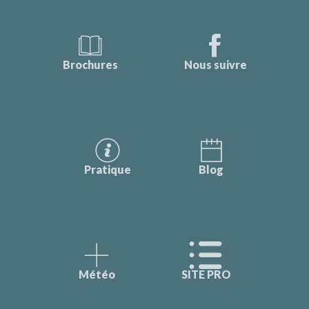
Brochures
Nous suivre
Pratique
Blog
Météo
SITE PRO