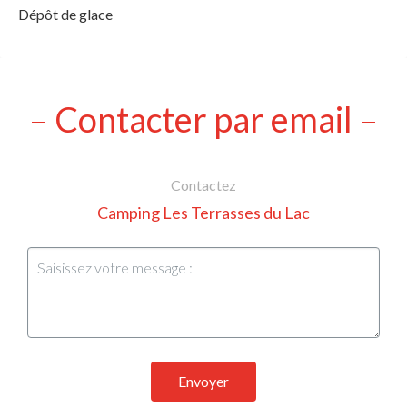
Dépôt de glace
Contacter par email
Contactez
Camping Les Terrasses du Lac
Envoyer