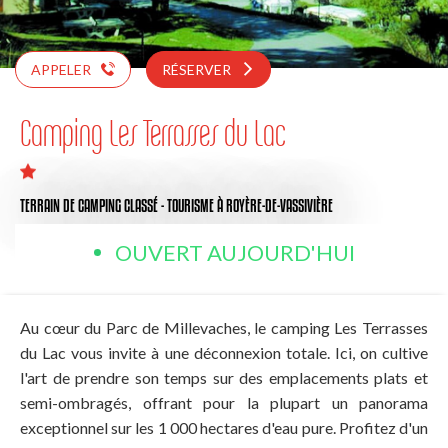
APPELER
RÉSERVER
Camping Les Terrasses du Lac
TERRAIN DE CAMPING CLASSÉ - TOURISME
À ROYÈRE-DE-VASSIVIÈRE
OUVERT AUJOURD'HUI
Au cœur du Parc de Millevaches, le camping Les Terrasses
du Lac vous invite à une déconnexion totale. Ici, on cultive
l'art de prendre son temps sur des emplacements plats et
semi-ombragés, offrant pour la plupart un panorama
exceptionnel sur les 1 000 hectares d'eau pure. Profitez d'un