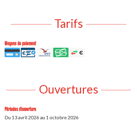
Tarifs
Moyens de paiement
Ouvertures
Périodes d'ouverture
Du
13 avril 2026
au
1 octobre 2026