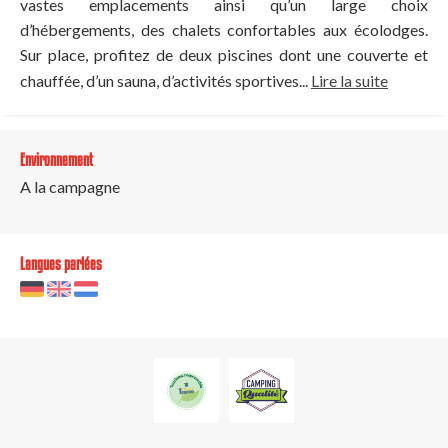
vastes emplacements ainsi qu’un large choix
d’hébergements, des chalets confortables aux écolodges.
Sur place, profitez de deux piscines dont une couverte et
chauffée, d’un sauna, d’activités sportives...
Lire la suite
Environnement
A la campagne
Langues parlées