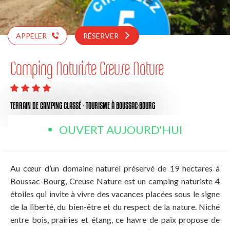
APPELER
RÉSERVER
Camping Naturiste Creuse Nature
TERRAIN DE CAMPING CLASSÉ - TOURISME
À BOUSSAC-BOURG
OUVERT AUJOURD'HUI
Au cœur d’un domaine naturel préservé de 19 hectares à
Boussac-Bourg, Creuse Nature est un camping naturiste 4
étoiles qui invite à vivre des vacances placées sous le signe
de la liberté, du bien-être et du respect de la nature. Niché
entre bois, prairies et étang, ce havre de paix propose de