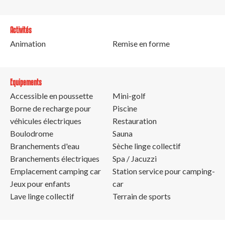
Activités
Animation
Remise en forme
Equipements
Accessible en poussette
Mini-golf
Borne de recharge pour
Piscine
véhicules électriques
Restauration
Boulodrome
Sauna
Branchements d'eau
Sèche linge collectif
Branchements électriques
Spa / Jacuzzi
Emplacement camping car
Station service pour camping-
Jeux pour enfants
car
Lave linge collectif
Terrain de sports