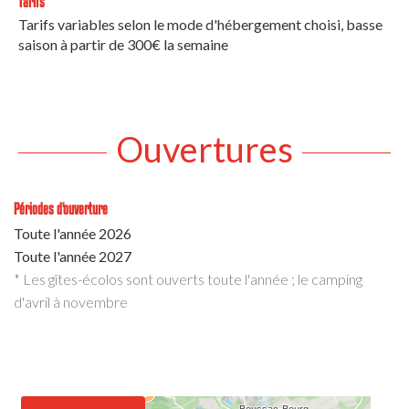
Tarifs
Tarifs variables selon le mode d'hébergement choisi, basse
saison à partir de 300€ la semaine
Ouvertures
Périodes d'ouverture
Toute l'année 2026
Toute l'année 2027
* Les gîtes-écolos sont ouverts toute l'année ; le camping
d'avril à novembre