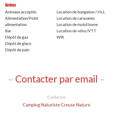
Services
Animaux acceptés
Location de bungalow / HLL
Alimentation/Point
Location de caravanes
alimentation
Location de mobil home
Bar
Location de vélos/VTT
Dépôt de gaz
Wifi
Dépôt de glace
Dépôt de pain
Contacter par email
Contactez
Camping Naturiste Creuse Nature