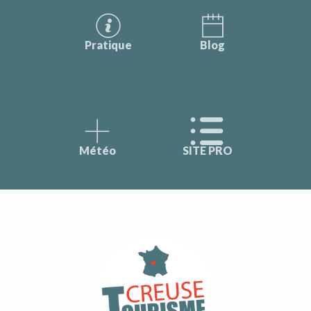
Pratique
Blog
Météo
SITE PRO