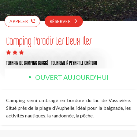
APPELER
RÉSERVER
Camping Paradis Les Deux Iles
TERRAIN DE CAMPING CLASSÉ - TOURISME
À PEYRAT-LE-CHÂTEAU
OUVERT AUJOURD'HUI
Camping semi ombragé en bordure du lac de Vassivière.
Situé près de la plage d'Auphelle, idéal pour la baignade, les
activités nautiques, la randonnée, la pêche.