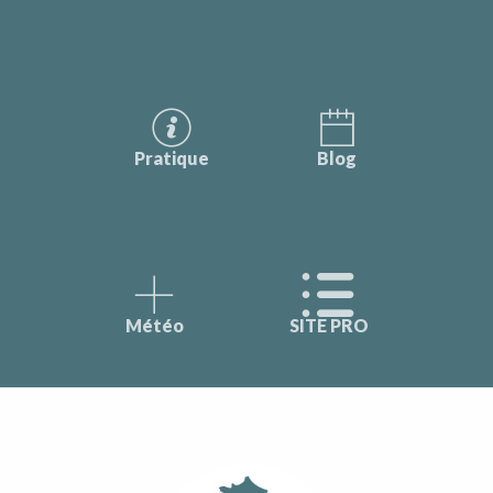
Pratique
Blog
Météo
SITE PRO