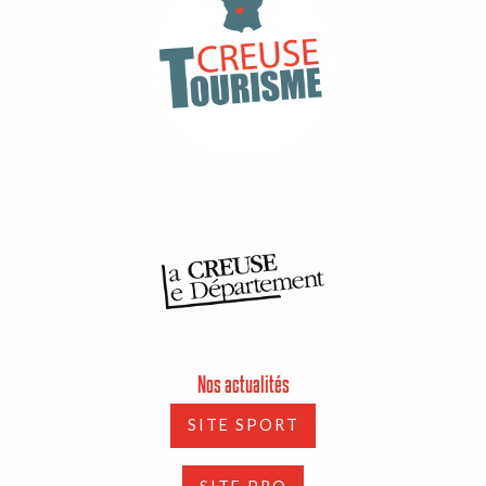
Nos actualités
SITE SPORT