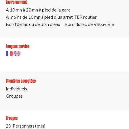
Environnement
A 10 mn à 20 mn à pied de la gare
A moins de 10 mn à pied d'un arrêt TER routier
Bord de lac ou de plan d'eau
Bord du lac de Vassivière
Langues parlées
Clientèles acceptées
Individuels
Groupes
Groupes
20 Personne(s) mini