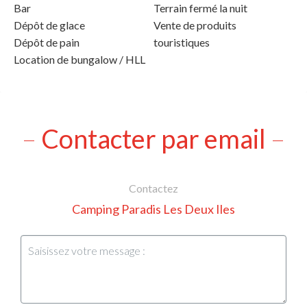
Bar
Terrain fermé la nuit
Dépôt de glace
Vente de produits
Dépôt de pain
touristiques
Location de bungalow / HLL
Contacter par email
Contactez
Camping Paradis Les Deux Iles