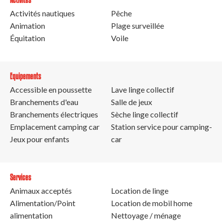
Activités nautiques
Pêche
Animation
Plage surveillée
Équitation
Voile
Equipements
Accessible en poussette
Lave linge collectif
Branchements d'eau
Salle de jeux
Branchements électriques
Sèche linge collectif
Emplacement camping car
Station service pour camping-
Jeux pour enfants
car
Services
Animaux acceptés
Location de linge
Alimentation/Point
Location de mobil home
alimentation
Nettoyage / ménage