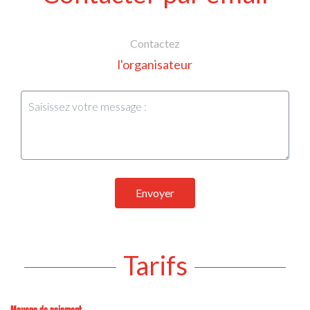
Contactez
l'organisateur
Envoyer
Tarifs