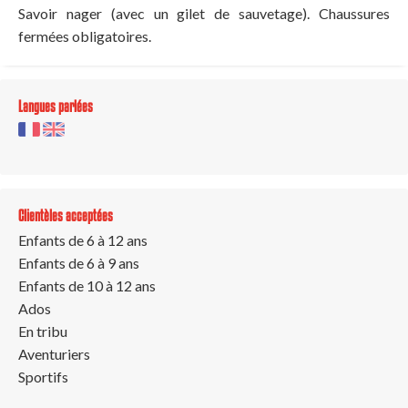
Savoir nager (avec un gilet de sauvetage). Chaussures
fermées obligatoires.
Langues parlées
Clientèles acceptées
Enfants de 6 à 12 ans
Enfants de 6 à 9 ans
Enfants de 10 à 12 ans
Ados
En tribu
Aventuriers
Sportifs