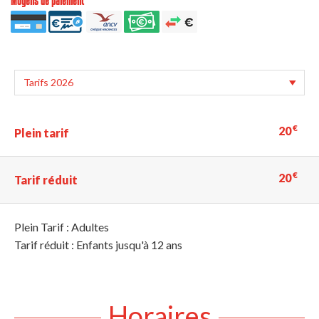
Moyens de paiement
€
20
Plein tarif
€
20
Tarif réduit
Plein Tarif : Adultes
Tarif réduit : Enfants jusqu'à 12 ans
Horaires