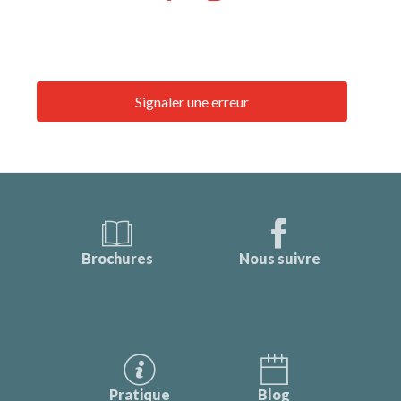
Signaler une erreur
Brochures
Nous suivre
Pratique
Blog