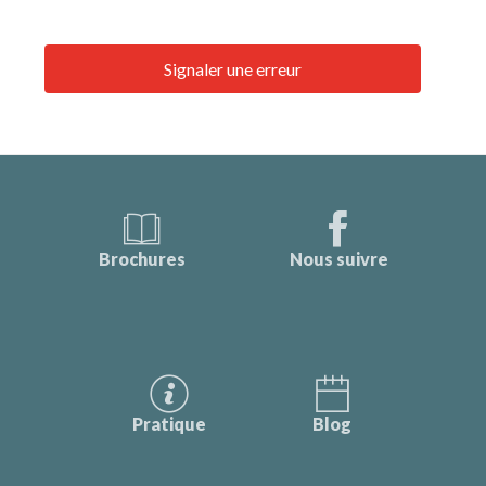
Signaler une erreur
Brochures
Nous suivre
Pratique
Blog