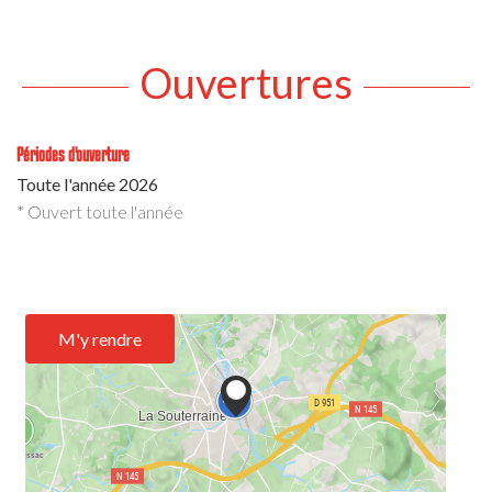
Ouvertures
Périodes d'ouverture
Toute l'année 2026
* Ouvert toute l'année
M'y rendre