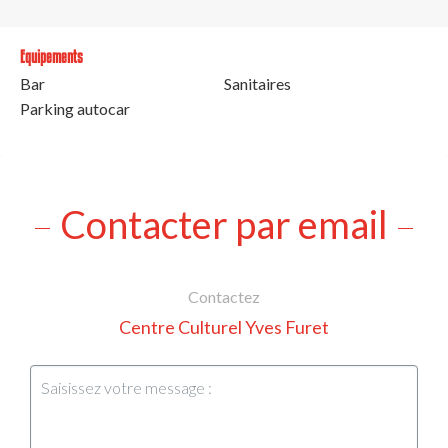
Equipements
Bar
Sanitaires
Parking autocar
Contacter par email
Contactez
Centre Culturel Yves Furet