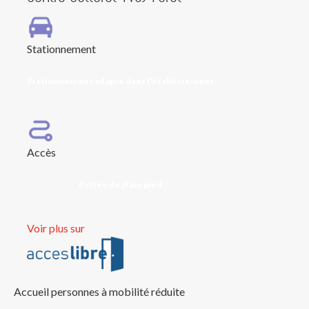
Stationnement
Stationnement adapté dans l'établissement
Accès
Entrée de plain pied
Voir plus sur
Accueil personnes à mobilité réduite