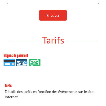
Envoyer
Tarifs
Moyens de paiement
Tarifs
Détails des tarifs en fonction des évènements sur le site
Internet