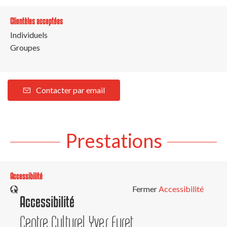
Clientèles acceptées
Individuels
Groupes
Contacter par email
Prestations
Accessibilité
Fermer
Accessibilité
Accessibilité
Centre Culturel Yves Furet