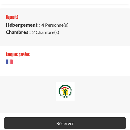
Capacité
Hébergement :
4 Personne(s)
Chambres :
2 Chambre(s)
Langues parlées
Réserver