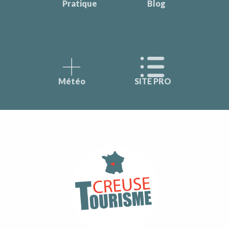
Pratique
Blog
Météo
SITE PRO