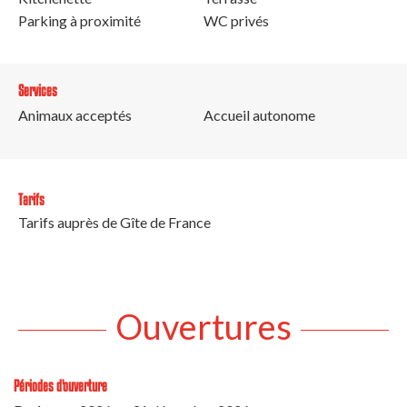
Parking à proximité
WC privés
Services
Animaux acceptés
Accueil autonome
Tarifs
Tarifs auprès de Gîte de France
Ouvertures
Périodes d'ouverture