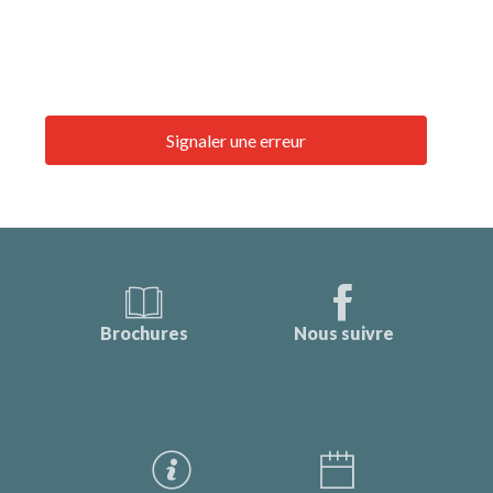
Signaler une erreur
Brochures
Nous suivre