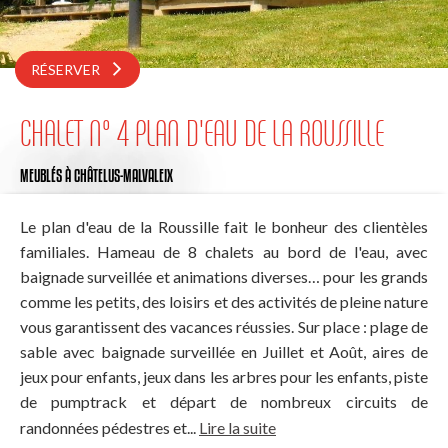
RÉSERVER
CHALET N° 4 PLAN D'EAU DE LA ROUSSILLE
MEUBLÉS
À CHÂTELUS-MALVALEIX
Le plan d'eau de la Roussille fait le bonheur des clientèles
familiales. Hameau de 8 chalets au bord de l'eau, avec
baignade surveillée et animations diverses… pour les grands
comme les petits, des loisirs et des activités de pleine nature
vous garantissent des vacances réussies. Sur place : plage de
sable avec baignade surveillée en Juillet et Août, aires de
jeux pour enfants, jeux dans les arbres pour les enfants, piste
de pumptrack et départ de nombreux circuits de
randonnées pédestres et...
Lire la suite