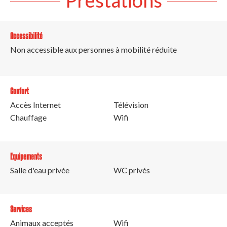
Accessibilité
Non accessible aux personnes à mobilité réduite
Confort
Accès Internet
Télévision
Chauffage
Wifi
Equipements
Salle d'eau privée
WC privés
Services
Animaux acceptés
Wifi