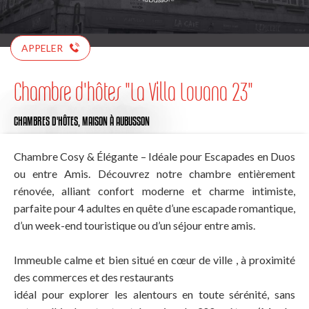
APPELER
Chambre d'hôtes "La Villa Louana 23"
CHAMBRES D'HÔTES,
MAISON
À AUBUSSON
Chambre Cosy & Élégante – Idéale pour Escapades en Duos
ou entre Amis. Découvrez notre chambre entièrement
rénovée, alliant confort moderne et charme intimiste,
parfaite pour 4 adultes en quête d’une escapade romantique,
d’un week-end touristique ou d’un séjour entre amis.
Immeuble calme et bien situé en cœur de ville , à proximité
des commerces et des restaurants
idéal pour explorer les alentours en toute sérénité, sans