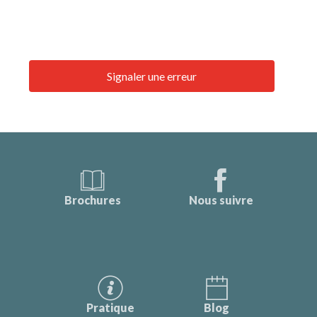
Signaler une erreur
Brochures
Nous suivre
Pratique
Blog