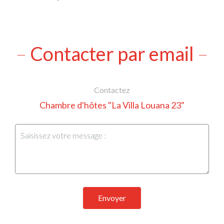
Contacter par email
Contactez
Chambre d'hôtes "La Villa Louana 23"
Envoyer