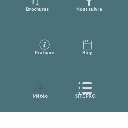
Brochures
Nous suivre
Pratique
Blog
Météo
SITE PRO