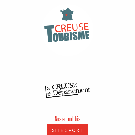
Nos actualités
SITE SPORT