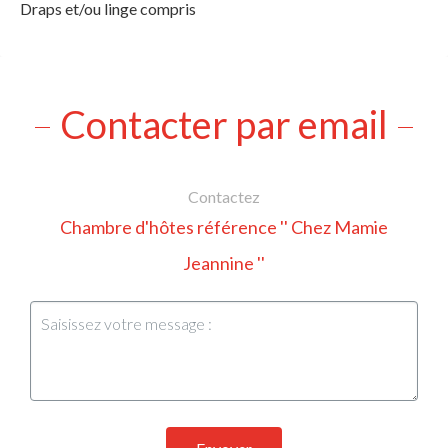
Draps et/ou linge compris
Contacter par email
Contactez
Chambre d'hôtes référence '' Chez Mamie
Jeannine ''