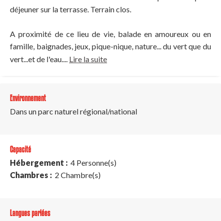
déjeuner sur la terrasse. Terrain clos.
A proximité de ce lieu de vie, balade en amoureux ou en
famille, baignades, jeux, pique-nique, nature... du vert que du
vert...et de l'eau....
Lire la suite
Environnement
Dans un parc naturel régional/national
Capacité
Hébergement :
4 Personne(s)
Chambres :
2 Chambre(s)
Langues parlées