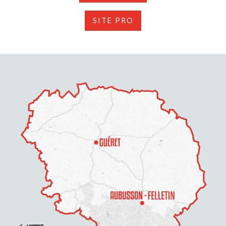
SITE PRO
Description