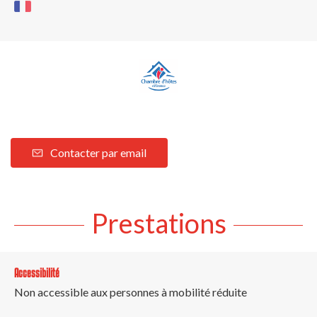
Contacter par email
Prestations
Accessibilité
Non accessible aux personnes à mobilité réduite