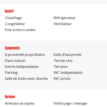
Confort
Chauffage
Réfrigérateur
Congélateur
Ventilateur
Four à micro ondes
Equipements
A proximité propriétaire
Salle d'eau privée
Dans maison
Terrain clos
Entrée indépendante
Terrasse
Parking
WC indépendants
Salle de bains avec douche
WC privés
Services
Animaux acceptés
Nettoyage / ménage