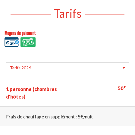
Tarifs
Moyens de paiement
€
50
1 personne (chambres
d'hôtes)
Frais de chauffage en supplément : 5€/nuit