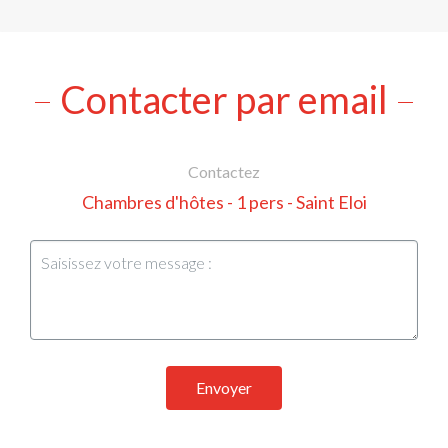
Contacter par email
Contactez
Chambres d'hôtes - 1 pers - Saint Eloi
Envoyer