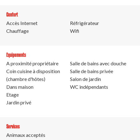
Confort
Accès Internet
Réfrigérateur
Chauffage
Wifi
Equipements
A proximité propriétaire
Salle de bains avec douche
Coin cuisine à disposition
Salle de bains privée
(chambre d'hôtes)
Salon de jardin
Dans maison
WC indépendants
Etage
Jardin privé
Services
Animaux acceptés