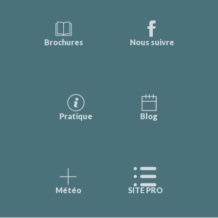
Brochures
Nous suivre
Pratique
Blog
Météo
SITE PRO