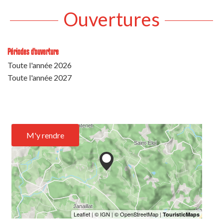
Ouvertures
Périodes d'ouverture
Toute l'année 2026
Toute l'année 2027
M'y rendre