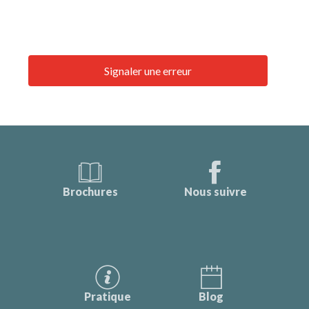
Signaler une erreur
Brochures
Nous suivre
Pratique
Blog