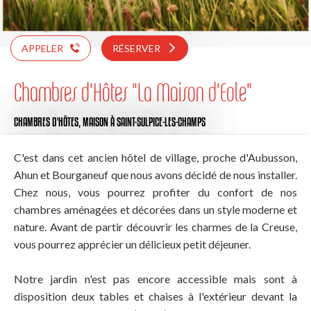
APPELER
RÉSERVER
Chambres d'Hôtes "La Maison d'Eole"
CHAMBRES D'HÔTES,
MAISON
À SAINT-SULPICE-LES-CHAMPS
C'est dans cet ancien hôtel de village, proche d'Aubusson,
Ahun et Bourganeuf que nous avons décidé de nous installer.
Chez nous, vous pourrez profiter du confort de nos
chambres aménagées et décorées dans un style moderne et
nature. Avant de partir découvrir les charmes de la Creuse,
vous pourrez apprécier un délicieux petit déjeuner.
Notre jardin n'est pas encore accessible mais sont à
disposition deux tables et chaises à l'extérieur devant la