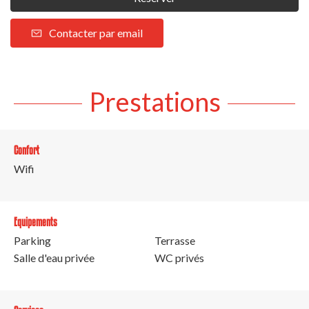
Contacter par email
Prestations
Confort
Wifi
Equipements
Parking
Terrasse
Salle d'eau privée
WC privés