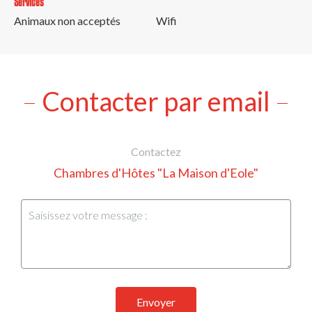
Services
Animaux non acceptés
Wifi
Contacter par email
Contactez
Chambres d'Hôtes "La Maison d'Eole"
Envoyer