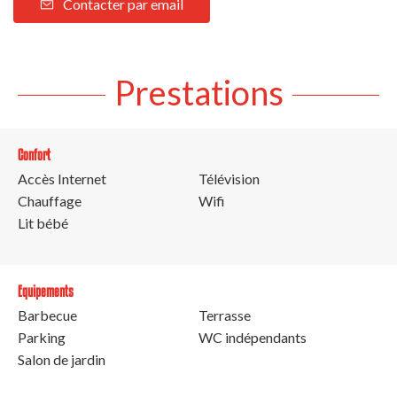
Contacter par email
Prestations
Confort
Accès Internet
Télévision
Chauffage
Wifi
Lit bébé
Equipements
Barbecue
Terrasse
Parking
WC indépendants
Salon de jardin