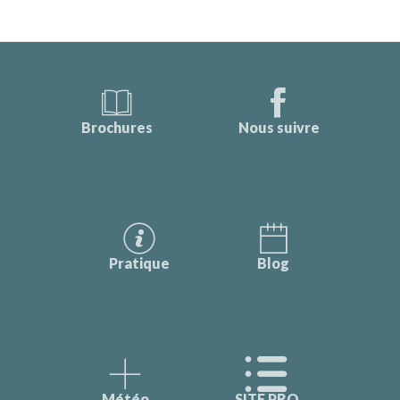
Brochures
Nous suivre
Pratique
Blog
Météo
SITE PRO