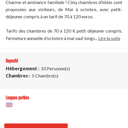
Charme et ambiance familiale ! Cinq chambres d’hôtes sont
proposées aux visiteurs, de Mai à octobre, avec petit-
déjeuner compris à un tarif de 70 à 120 euros.
Tarifs des chambres de 70 à 120 € petit déjeuner compris.
Fermeture annuelle d'octobre à mai sauf longs...
Lire la suite
Capacité
Hébergement :
10 Personne(s)
Chambres :
5 Chambre(s)
Langues parlées