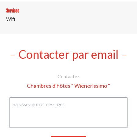
Services
Wifi
Contacter par email
Contactez
Chambres d'hôtes " Wienerissimo "