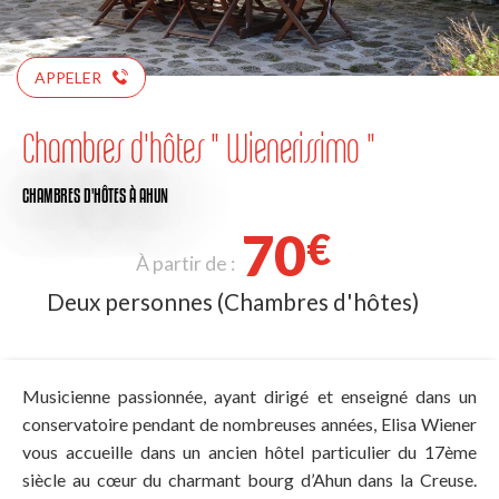
APPELER
Chambres d'hôtes " Wienerissimo "
CHAMBRES D'HÔTES
À AHUN
70
€
À partir de :
Deux personnes (Chambres d'hôtes)
Musicienne passionnée, ayant dirigé et enseigné dans un
conservatoire pendant de nombreuses années, Elisa Wiener
vous accueille dans un ancien hôtel particulier du 17ème
siècle au cœur du charmant bourg d’Ahun dans la Creuse.