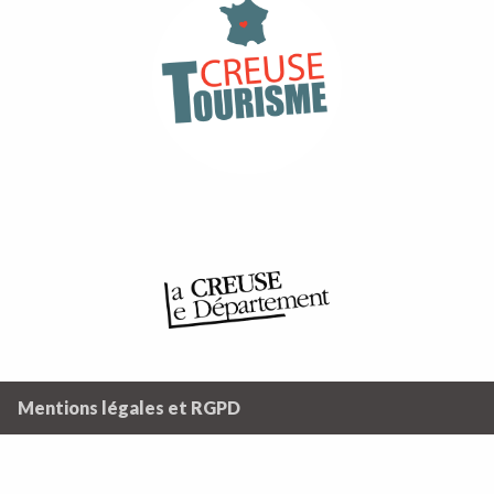
Mentions légales et RGPD