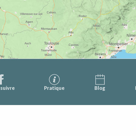
suivre
Pratique
Blog