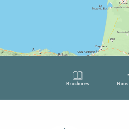
Brochures
Nous 