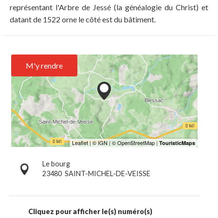
représentant l'Arbre de Jessé (la généalogie du Christ) et
datant de 1522 orne le côté est du bâtiment.
M'y rendre
Le bourg
23480
SAINT-MICHEL-DE-VEISSE
Cliquez pour afficher le(s) numéro(s)