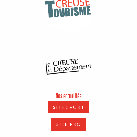
Nos actualités
SITE SPORT
SITE PRO