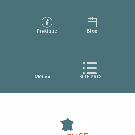
Pratique
Blog
Météo
SITE PRO