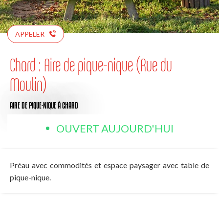
APPELER
Chard : Aire de pique-nique (Rue du
Moulin)
AIRE DE PIQUE-NIQUE
À CHARD
OUVERT AUJOURD'HUI
Préau avec commodités et espace paysager avec table de
pique-nique.