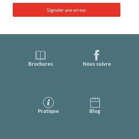
Signaler une erreur
Brochures
Nous suivre
Pratique
Blog