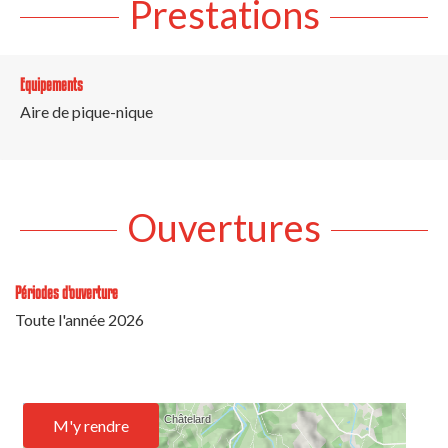
Prestations
Equipements
Aire de pique-nique
Ouvertures
Périodes d'ouverture
Toute l'année 2026
M'y rendre