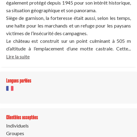
également protégé depuis 1945 pour son intérêt historique,
sa situation géographique et son panorama.
Siège de garnison, la forteresse était aussi, selon les temps,
une halte pour les marchands et un refuge pour les paysans
victimes de l’insécurité des campagnes.
Le château est construit sur un point culminant à 505 m
d’altitude à l’emplacement d’une motte castrale. Cette...
Lire la suite
Langues parlées
Clientèles acceptées
Individuels
Groupes