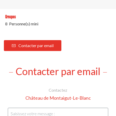
Groupes
8 Personne(s) mini
Contacter par email
Contacter par email
Contactez
Château de Montaigut-Le-Blanc