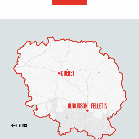
Description
Tarifs