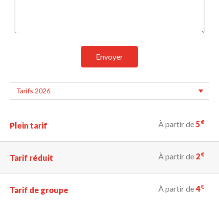
Envoyer
€
À partir de
5
Plein tarif
€
À partir de
2
Tarif réduit
€
À partir de
4
Tarif de groupe