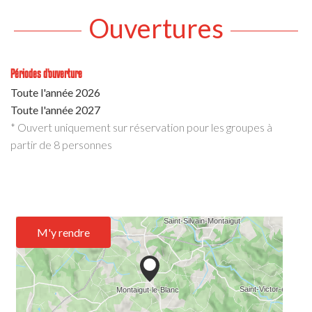
Ouvertures
Périodes d'ouverture
Toute l'année 2026
Toute l'année 2027
* Ouvert uniquement sur réservation pour les groupes à
partir de 8 personnes
M'y rendre