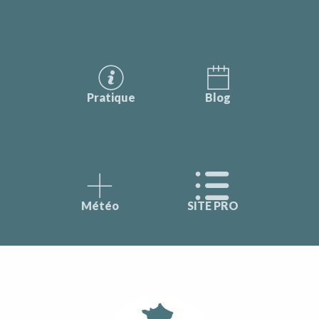
Pratique
Blog
Météo
SITE PRO