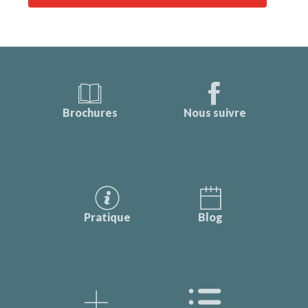
Brochures
Nous suivre
Pratique
Blog