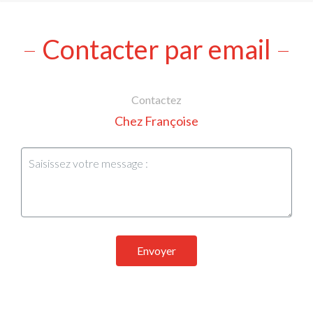
Contacter par email
Contactez
Chez Françoise
Envoyer