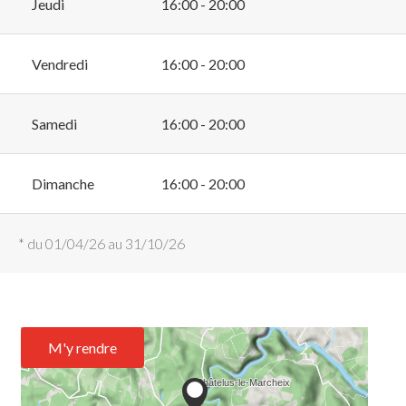
Jeudi
16:00 - 20:00
Vendredi
16:00 - 20:00
Samedi
16:00 - 20:00
Dimanche
16:00 - 20:00
* du 01/04/26 au 31/10/26
M'y rendre