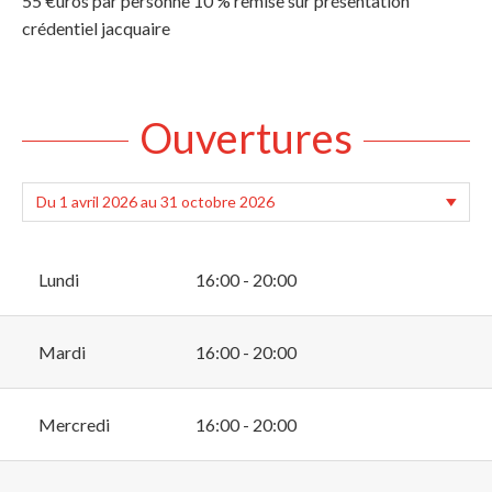
55 €uros par personne 10 % remise sur présentation
crédentiel jacquaire
Ouvertures
Lundi
16:00 - 20:00
Mardi
16:00 - 20:00
Mercredi
16:00 - 20:00