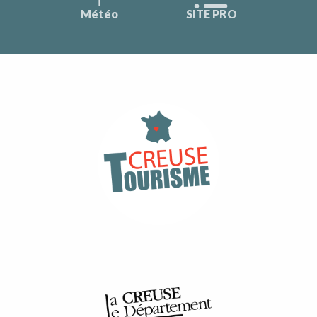
Météo
SITE PRO