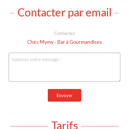
Contacter par email
Contactez
Chez Mymy - Bar à Gourmandises
Envoyer
Tarifs