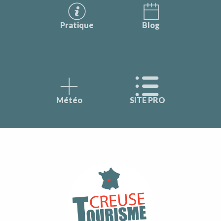
Pratique
Blog
Météo
SITE PRO