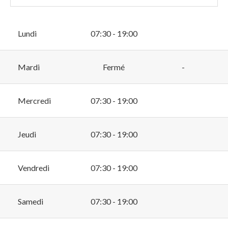
Lundi
07:30 - 19:00
Mardi
Fermé
-
Mercredi
07:30 - 19:00
Jeudi
07:30 - 19:00
Vendredi
07:30 - 19:00
Samedi
07:30 - 19:00