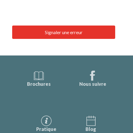
Signaler une erreur
Brochures
Nous suivre
Pratique
Blog