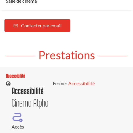
Salle de cinéma
Contacter par email
Prestations
Accessibilité
Fermer
Accessibilité
Accessibilité
Cinema Alpha
Accès