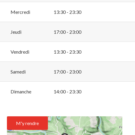
Mercredi
13:30 - 23:30
Jeudi
17:00 - 23:00
Vendredi
13:30 - 23:30
Samedi
17:00 - 23:00
Dimanche
14:00 - 23:30
M'y rendre