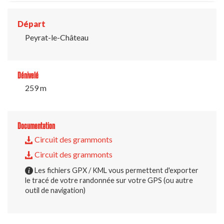
Départ
Peyrat-le-Château
Dénivelé
259 m
Documentation
Circuit des grammonts
Circuit des grammonts
Les fichiers GPX / KML vous permettent d'exporter
le tracé de votre randonnée sur votre GPS (ou autre
outil de navigation)