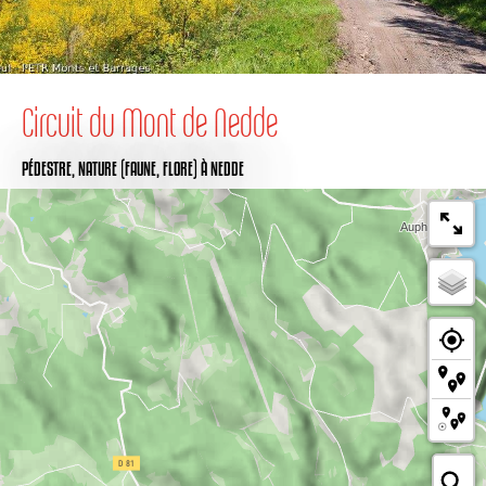
Circuit du Mont de Nedde
PÉDESTRE,
NATURE (FAUNE, FLORE)
À NEDDE