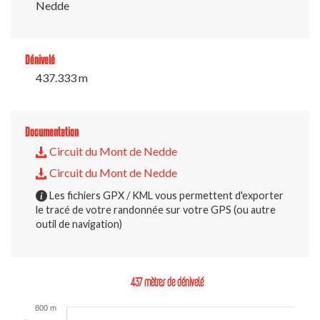
Nedde
Dénivelé
437.333 m
Documentation
Circuit du Mont de Nedde
Circuit du Mont de Nedde
Les fichiers GPX / KML vous permettent d'exporter
le tracé de votre randonnée sur votre GPS (ou autre
outil de navigation)
437 mètres de dénivelé
800 m