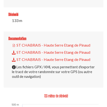
Dénivelé
133 m
Documentation
ST CHABRAIS - Haute Serre Etang de Pinaud
ST CHABRAIS - Haute Serre Etang de Pinaud
ST CHABRAIS - Haute Serre Etang de Pinaud
Les fichiers GPX / KML vous permettent d'exporter
le tracé de votre randonnée sur votre GPS (ou autre
outil de navigation)
133 mètres de dénivelé
500 m