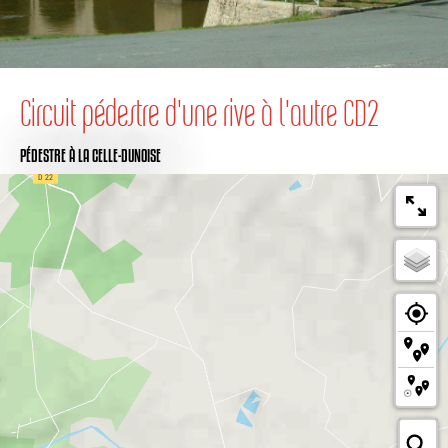
Circuit pédestre d'une rive à l'autre CD2
PÉDESTRE
À LA CELLE-DUNOISE