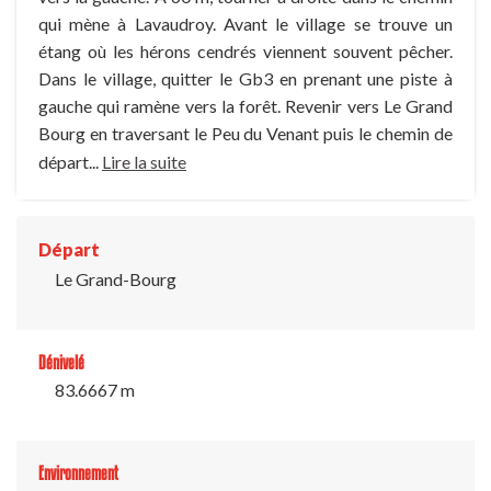
qui mène à Lavaudroy. Avant le village se trouve un
étang où les hérons cendrés viennent souvent pêcher.
Dans le village, quitter le Gb3 en prenant une piste à
gauche qui ramène vers la forêt. Revenir vers Le Grand
Bourg en traversant le Peu du Venant puis le chemin de
départ...
Lire la suite
Départ
Le Grand-Bourg
Dénivelé
83.6667 m
Environnement