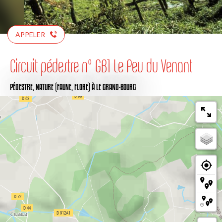
APPELER
Circuit pédestre n° GB1 Le Peu du Venant
PÉDESTRE,
NATURE (FAUNE, FLORE)
À LE GRAND-BOURG