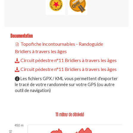
Documentation
Topofiche incontournables - Randoguide
Bridiers à travers les âges
Circuit pédestre n°11 Bridiers à travers les âges
Circuit pédestre n°11 Bridiers à travers les âges
Les fichiers GPX / KML vous permettent d'exporter
le tracé de votre randonnée sur votre GPS (ou autre
outil de navigation)
111 mètres de dénivelé
450 m