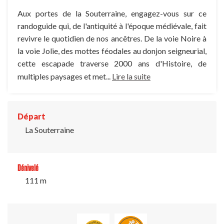
Aux portes de la Souterraine, engagez-vous sur ce
randoguide qui, de l'antiquité à l'époque médiévale, fait
revivre le quotidien de nos ancêtres. De la voie Noire à
la voie Jolie, des mottes féodales au donjon seigneurial,
cette escapade traverse 2000 ans d'Histoire, de
multiples paysages et met...
Lire la suite
Départ
La Souterraine
Dénivelé
111 m