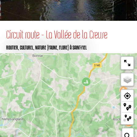
Circuit route - La Vallée de la Creuse
ROUTIER,
CULTUREL,
NATURE (FAUNE, FLORE)
À SAINT-FIEL