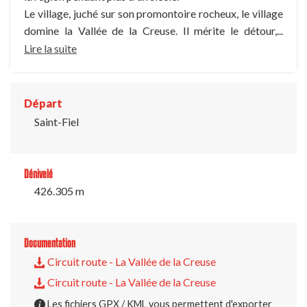
Le village, juché sur son promontoire rocheux, le village
domine la Vallée de la Creuse. Il mérite le détour,...
Lire la suite
Départ
Saint-Fiel
Dénivelé
426.305 m
Documentation
Circuit route - La Vallée de la Creuse
Circuit route - La Vallée de la Creuse
Les fichiers GPX / KML vous permettent d'exporter