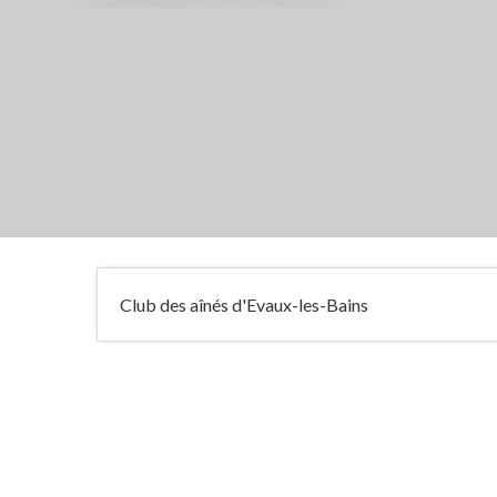
Club des aînés d'Evaux-les-Bains