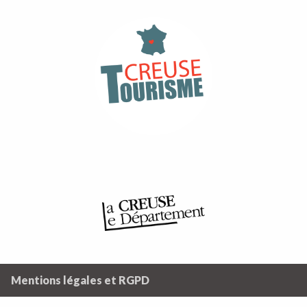
Mentions légales et RGPD