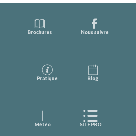
Brochures
Nous suivre
Pratique
Blog
Météo
SITE PRO