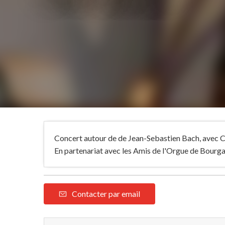
Concert autour de de Jean-Sebastien Bach, avec C
En partenariat avec les Amis de l'Orgue de Bourg
Contacter par email