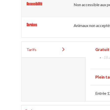
Accessibilité
Non accessible aux pe
Services
Animaux non accepté
Tarifs
Gratuit
• -18 
Plein ta
Entrée 