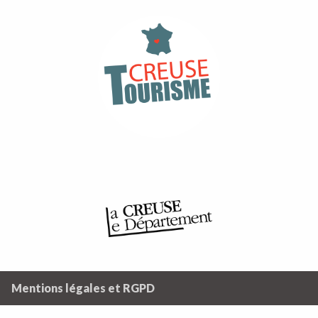
Mentions légales et RGPD