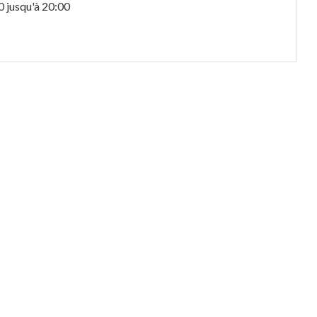
0 jusqu'à 20:00