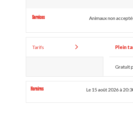
Services
Animaux non accepté
Tarifs
Plein ta
Gratuit p
Horaires
Le
15 août 2026
à 20:3