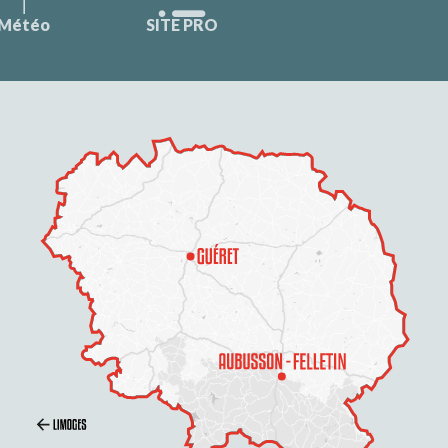
Météo
SITE PRO