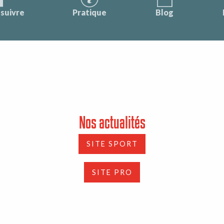
suivre
Pratique
Blog
Nos actualités
SITE SPORT
SITE PRO