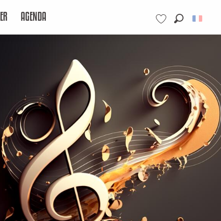
ER
AGENDA
Recherche
Voir les favoris