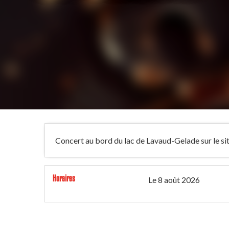
Concert au bord du lac de Lavaud-Gelade sur le s
Horaires
Le
8 août 2026