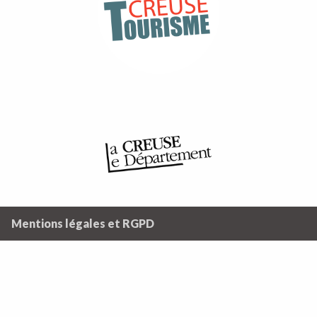
Mentions légales et RGPD