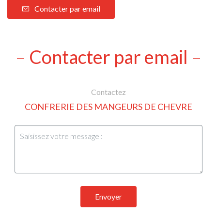
Contacter par email
Contacter par email
Contactez
CONFRERIE DES MANGEURS DE CHEVRE
Envoyer