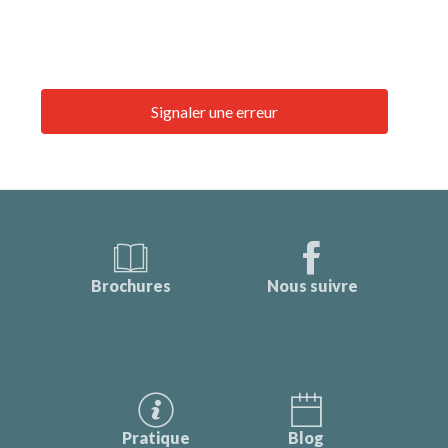
Signaler une erreur
Brochures
Nous suivre
Pratique
Blog