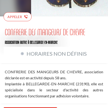
APPELER
CONFRERIE DES MANGEURS DE CHEVRE
ASSOCIATION AUTRE
À BELLEGARDE-EN-MARCHE
HORAIRES NON DÉFINIS
CONFRERIE DES MANGEURS DE CHEVRE, association
déclarée est en activité depuis 58 ans.
Implantée à BELLEGARDE-EN-MARCHE (23190), elle est
spécialisée dans le secteur d'activité des autres
organisations fonctionnant par adhésion volontaire.