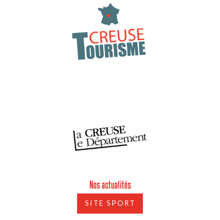
Nos actualités
SITE SPORT