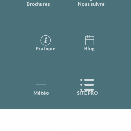
Brochures
Nous suivre
Pratique
Blog
Météo
SITE PRO