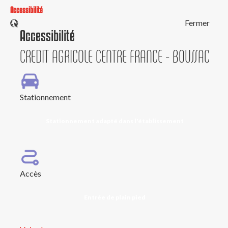
Accessibilité
Fermer
Accessibilité
CREDIT AGRICOLE CENTRE FRANCE - BOUSSAC
Stationnement
Stationnement adapté dans l'établissement
Accès
Entrée de plain pied