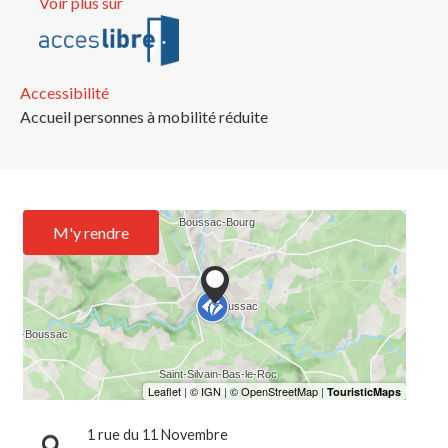
Voir plus sur
Accessibilité
Accueil personnes à mobilité réduite
M'y rendre
1 rue du 11 Novembre