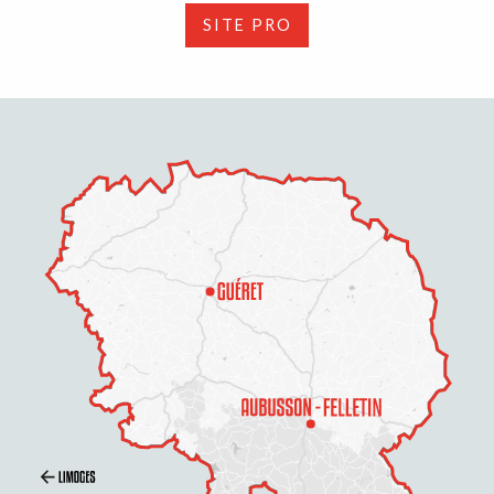
SITE PRO