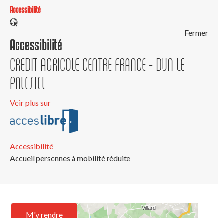
Accessibilité
Fermer
Accessibilité
CREDIT AGRICOLE CENTRE FRANCE - DUN LE
PALESTEL
Voir plus sur
Accessibilité
Accueil personnes à mobilité réduite
M'y rendre