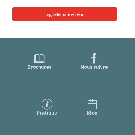
Signaler une erreur
Brochures
Nous suivre
Pratique
Blog