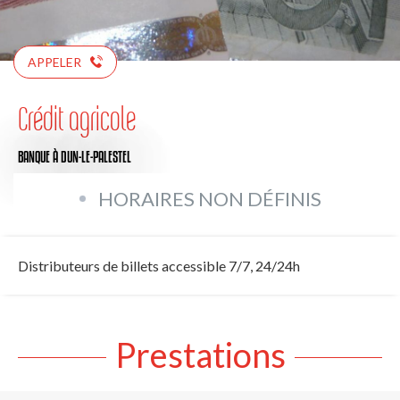
APPELER
Crédit agricole
BANQUE
À DUN-LE-PALESTEL
HORAIRES NON DÉFINIS
Distributeurs de billets accessible 7/7, 24/24h
Prestations