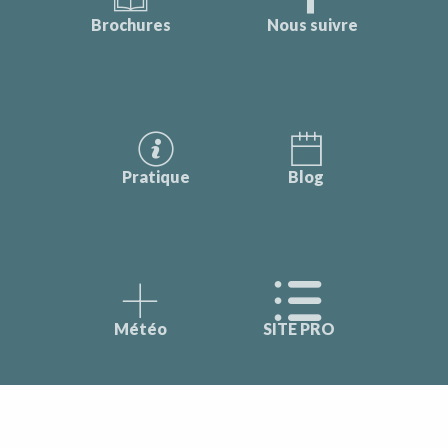
Brochures
Nous suivre
Pratique
Blog
Météo
SITE PRO