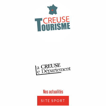
Nos actualités
SITE SPORT