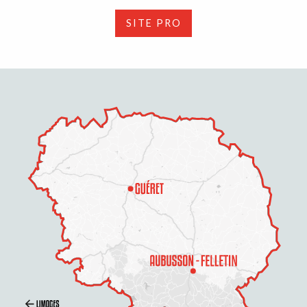
SITE PRO