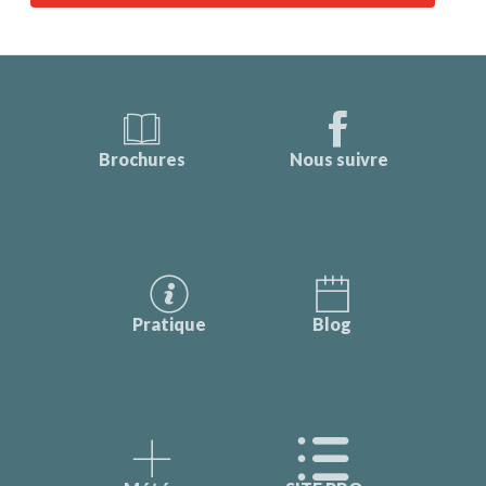
Brochures
Nous suivre
Pratique
Blog