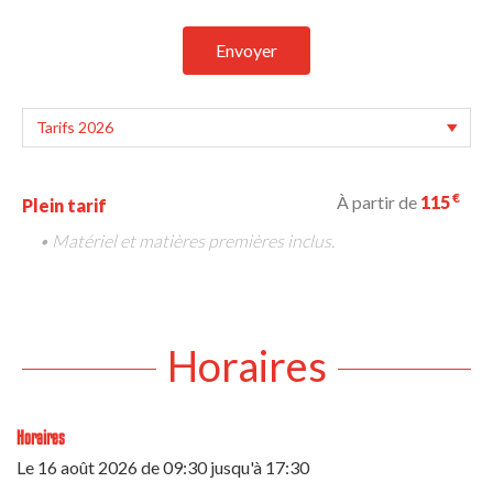
Envoyer
€
À partir de
115
Plein tarif
• Matériel et matières premières inclus.
Horaires
Horaires
Le
16 août 2026
de 09:30 jusqu'à 17:30