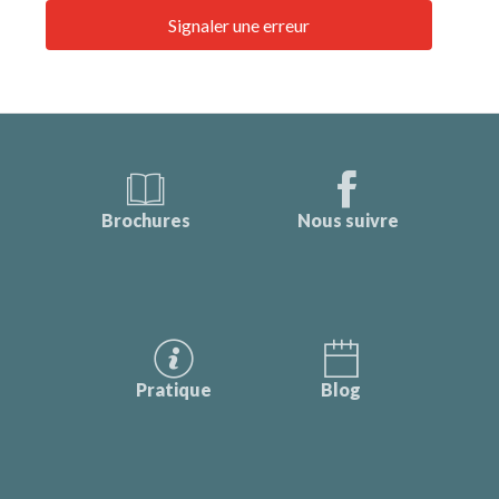
Signaler une erreur
Brochures
Nous suivre
Pratique
Blog