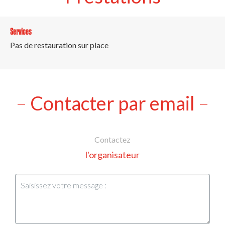
Services
Pas de restauration sur place
Contacter par email
Contactez
l'organisateur