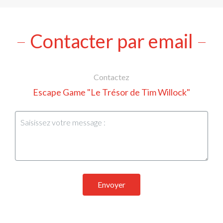
Contacter par email
Contactez
Escape Game "Le Trésor de Tim Willock"
Envoyer