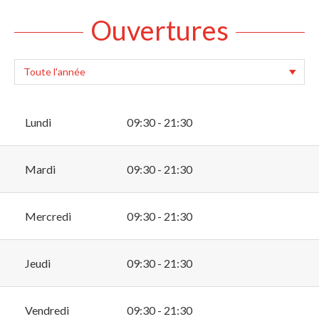
Ouvertures
Lundi
09:30 - 21:30
Mardi
09:30 - 21:30
Mercredi
09:30 - 21:30
Jeudi
09:30 - 21:30
Vendredi
09:30 - 21:30