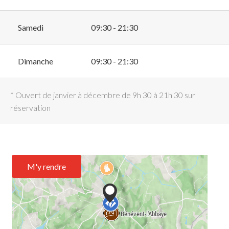
Samedi
09:30 - 21:30
Dimanche
09:30 - 21:30
* Ouvert de janvier à décembre de 9h 30 à 21h 30 sur
réservation
M'y rendre