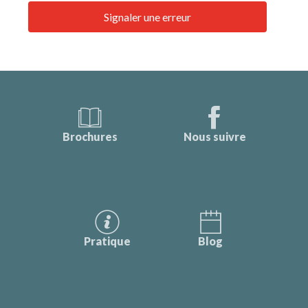
Signaler une erreur
Brochures
Nous suivre
Pratique
Blog