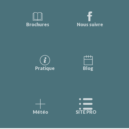
Brochures
Nous suivre
Pratique
Blog
Météo
SITE PRO