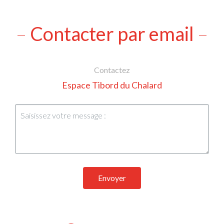
Contacter par email
Contactez
Espace Tibord du Chalard
Envoyer