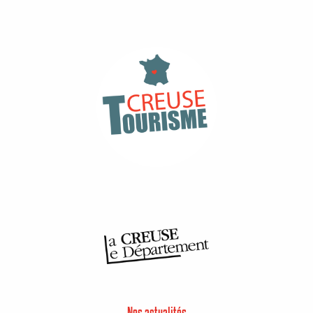
Nos actualités