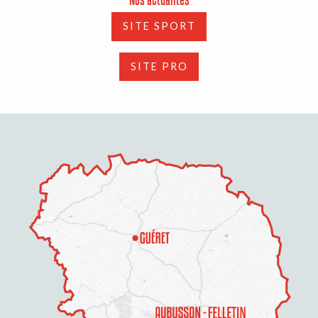
SITE SPORT
SITE PRO