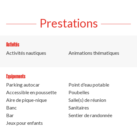
Prestations
Activités
Activités nautiques
Animations thématiques
Equipements
Parking autocar
Point d'eau potable
Accessible en poussette
Poubelles
Aire de pique-nique
Salle(s) de réunion
Banc
Sanitaires
Bar
Sentier de randonnée
Jeux pour enfants