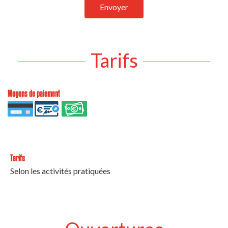
Envoyer
Tarifs
Moyens de paiement
Tarifs
Selon les activités pratiquées