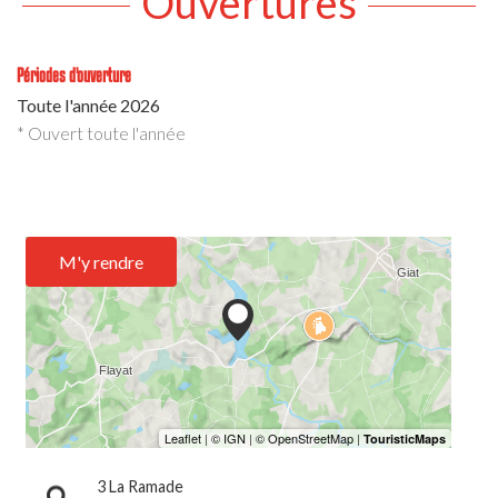
Ouvertures
Périodes d'ouverture
Toute l'année 2026
* Ouvert toute l'année
M'y rendre
3 La Ramade