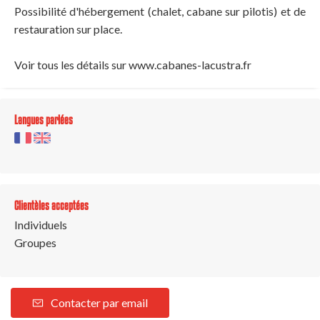
Possibilité d'hébergement (chalet, cabane sur pilotis) et de
restauration sur place.
Voir tous les détails sur www.cabanes-lacustra.fr
Langues parlées
Clientèles acceptées
Individuels
Groupes
Contacter par email