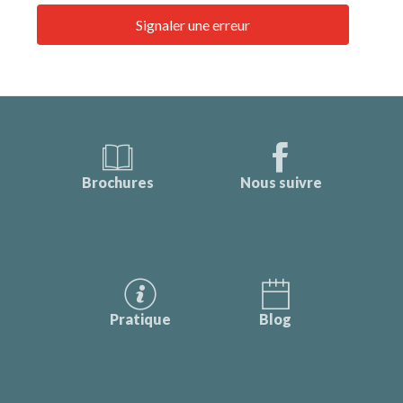
Signaler une erreur
Brochures
Nous suivre
Pratique
Blog