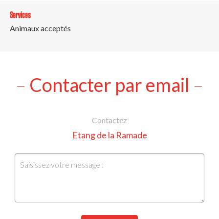
Services
Animaux acceptés
Contacter par email
Contactez
Etang de la Ramade