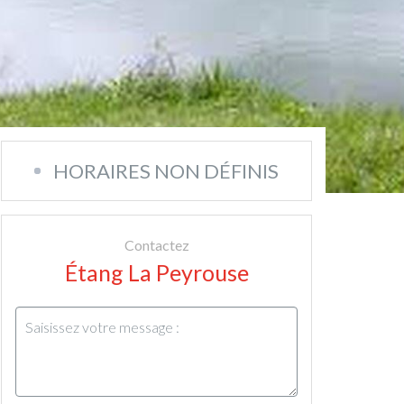
HORAIRES NON DÉFINIS
Contactez
Étang La Peyrouse