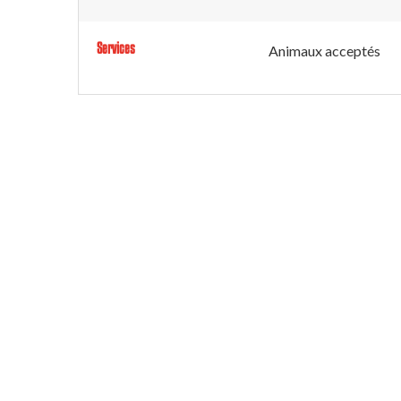
Services
Animaux acceptés