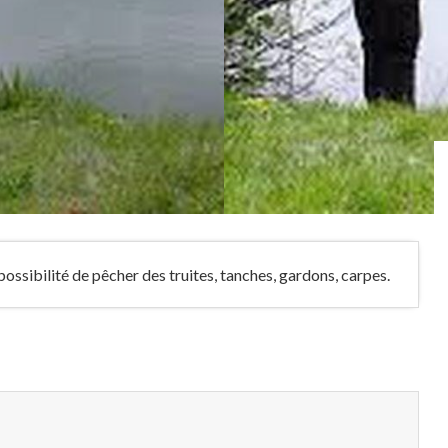
possibilité de pêcher des truites, tanches, gardons, carpes.