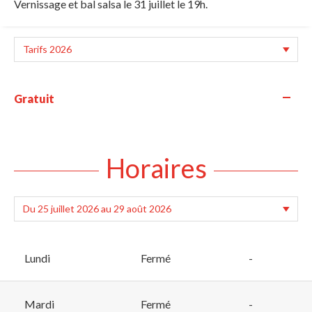
Vernissage et bal salsa le 31 juillet le 19h.
—
Gratuit
Horaires
Lundi
Fermé
-
Mardi
Fermé
-