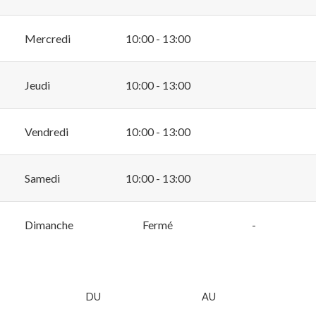
Mercredi
10:00 - 13:00
Jeudi
10:00 - 13:00
Vendredi
10:00 - 13:00
Samedi
10:00 - 13:00
Dimanche
Fermé
-
DU
AU