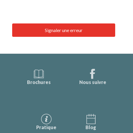
Signaler une erreur
Brochures
Nous suivre
Pratique
Blog