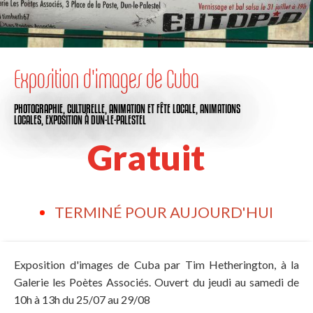
Exposition d'images de Cuba
PHOTOGRAPHIE,
CULTURELLE,
ANIMATION ET FÊTE LOCALE,
ANIMATIONS
LOCALES,
EXPOSITION
À DUN-LE-PALESTEL
Gratuit
TERMINÉ POUR AUJOURD'HUI
Exposition d'images de Cuba par Tim Hetherington, à la
Galerie les Poètes Associés. Ouvert du jeudi au samedi de
10h à 13h du 25/07 au 29/08