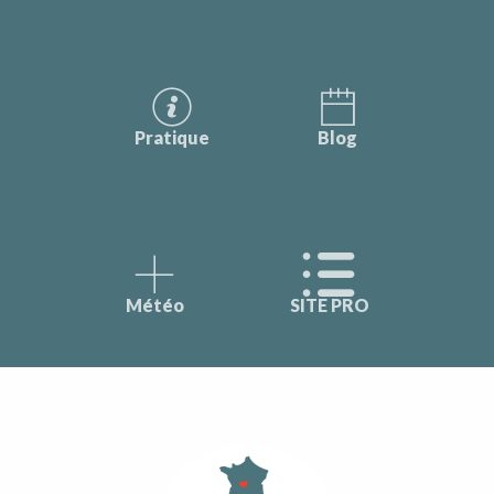
Pratique
Blog
Météo
SITE PRO