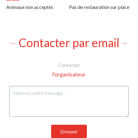
Animaux non acceptés
Pas de restauration sur place
Contacter par email
Contactez
l'organisateur
Envoyer