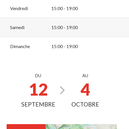
Vendredi
15:00 - 19:00
Samedi
15:00 - 19:00
Dimanche
15:00 - 19:00
DU
AU
12
4
SEPTEMBRE
OCTOBRE