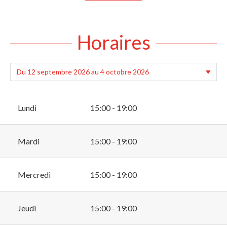
Horaires
Lundi
15:00 - 19:00
Mardi
15:00 - 19:00
Mercredi
15:00 - 19:00
Jeudi
15:00 - 19:00