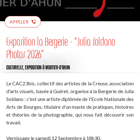
APPELER
Exposition la Bergerie - "Julia Soldano
Photos 2026"
CULTURELLE,
EXPOSITION
À MOUTIER-D'AHUN
Le CAC23bis, collectif des artistes de la Creuse, association
d'arts visuels, basée à Guéret, organise à la Bergerie de Julia
Soldano : c'est une artiste diplômée de l'Ecole Nationale des
Arts de Bourges, titulaire d'un maste de pratiques, histoires
et théories de la photographie, qui nous fait découvrir son
travail.
Vernissage le samedi 12 Septembre à 18h30.